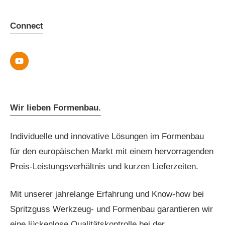
Connect
Wir lieben Formenbau.
Individuelle und innovative Lösungen im Formenbau
für den europäischen Markt mit einem hervorragenden
Preis-Leistungsverhältnis und kurzen Lieferzeiten.
Mit unserer jahrelange Erfahrung und Know-how bei
Spritzguss Werkzeug- und Formenbau garantieren wir
eine lückenlose Qualitätskontrolle bei der