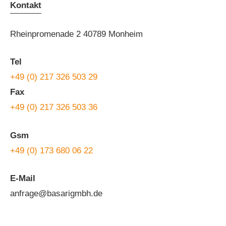
Kontakt
Rheinpromenade 2 40789 Monheim
Tel
+49 (0) 217 326 503 29
Fax
+49 (0) 217 326 503 36
Gsm
+49 (0) 173 680 06 22
E-Mail
anfrage@basarigmbh.de