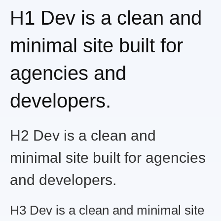
H1 Dev is a clean and
minimal site built for
agencies and
developers.
H2 Dev is a clean and
minimal site built for agencies
and developers.
H3 Dev is a clean and minimal site