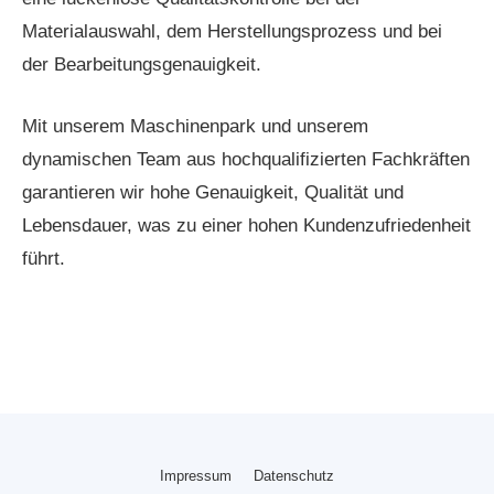
Materialauswahl, dem Herstellungsprozess und bei
der Bearbeitungsgenauigkeit.
Mit unserem Maschinenpark und unserem
dynamischen Team aus hochqualifizierten Fachkräften
garantieren wir hohe Genauigkeit, Qualität und
Lebensdauer, was zu einer hohen Kundenzufriedenheit
führt.
Impressum
Datenschutz